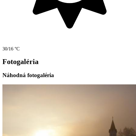
30/16 °C
Fotogaléria
Náhodná fotogaléria