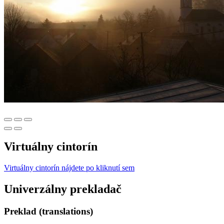
Virtuálny cintorín
Virtuálny cintorín nájdete po kliknutí sem
Univerzálny prekladač
Preklad (translations)