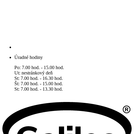
Úradné hodiny
Po: 7.00 hod. - 15.00 hod.
Ut: nestránkový deň
St: 7.00 hod. - 16.30 hod.
Št: 7.00 hod. - 15.00 hod.
​​​​​​​St: 7.00 hod. - 13.30 hod.