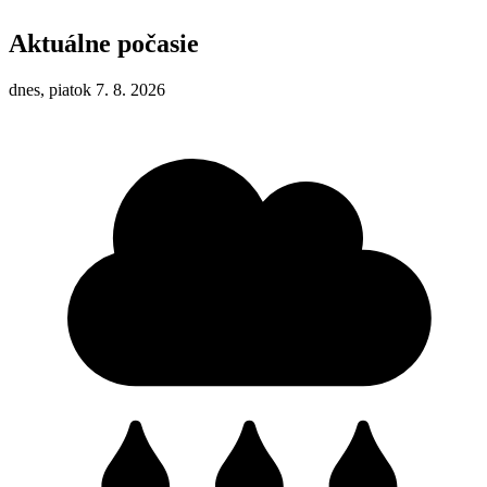
Aktuálne počasie
dnes, piatok 7. 8. 2026