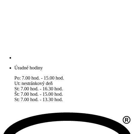
Úradné hodiny
Po: 7.00 hod. - 15.00 hod.
Ut: nestránkový deň
St: 7.00 hod. - 16.30 hod.
Št: 7.00 hod. - 15.00 hod.
​​​​​​​St: 7.00 hod. - 13.30 hod.