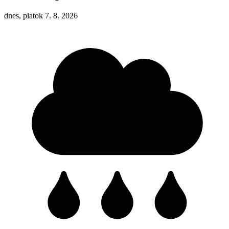
dnes, piatok 7. 8. 2026