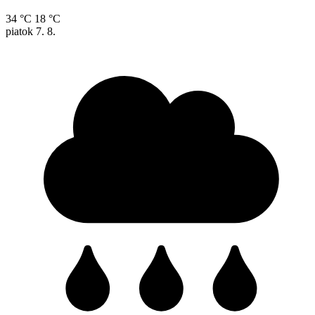
34 °C
18 °C
piatok
7. 8.