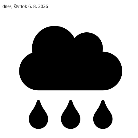
dnes, štvrtok 6. 8. 2026