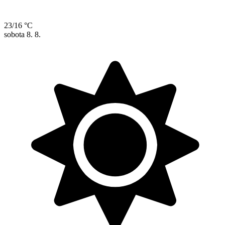
23/16 °C
sobota
8. 8.