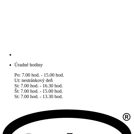
Úradné hodiny
Po: 7.00 hod. - 15.00 hod.
Ut: nestránkový deň
St: 7.00 hod. - 16.30 hod.
Št: 7.00 hod. - 15.00 hod.
​​​​​​​St: 7.00 hod. - 13.30 hod.