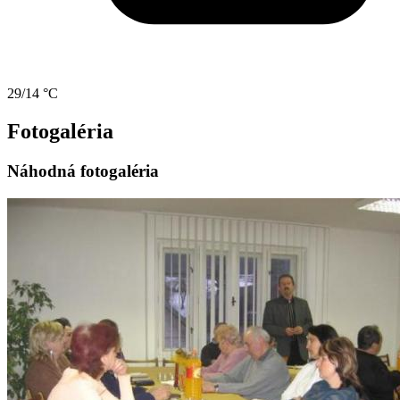
29/14 °C
Fotogaléria
Náhodná fotogaléria