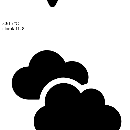
30/15 °C
utorok
11. 8.