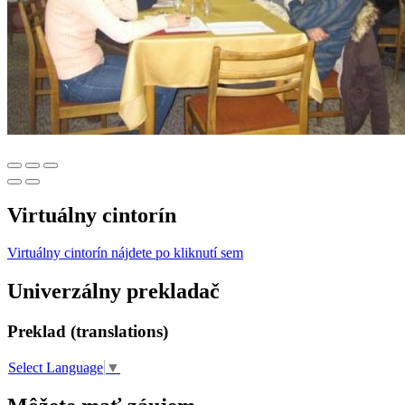
Virtuálny cintorín
Virtuálny cintorín nájdete po kliknutí sem
Univerzálny prekladač
Preklad (translations)
Select Language
▼