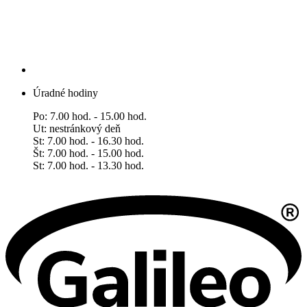
Úradné hodiny
Po: 7.00 hod. - 15.00 hod.
Ut: nestránkový deň
St: 7.00 hod. - 16.30 hod.
Št: 7.00 hod. - 15.00 hod.
​​​​​​​St: 7.00 hod. - 13.30 hod.