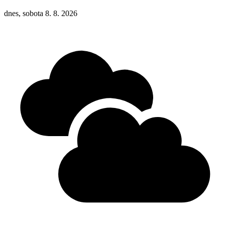
dnes, sobota 8. 8. 2026