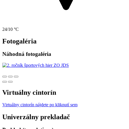
24/10 °C
Fotogaléria
Náhodná fotogaléria
Virtuálny cintorín
Virtuálny cintorín nájdete po kliknutí sem
Univerzálny prekladač