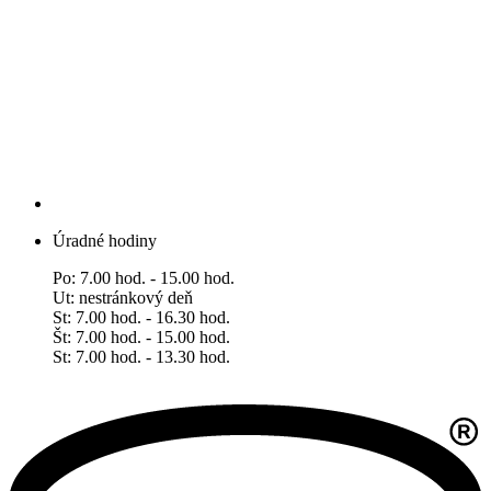
Úradné hodiny
Po: 7.00 hod. - 15.00 hod.
Ut: nestránkový deň
St: 7.00 hod. - 16.30 hod.
Št: 7.00 hod. - 15.00 hod.
​​​​​​​St: 7.00 hod. - 13.30 hod.