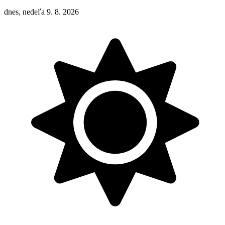
dnes, nedeľa 9. 8. 2026