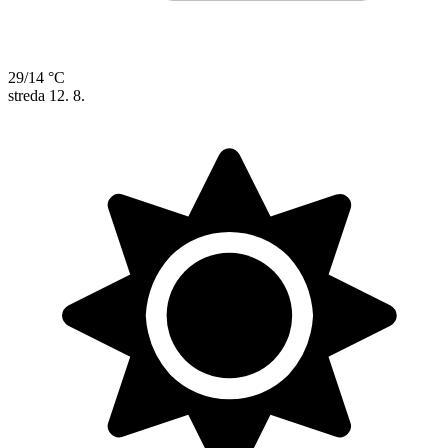
29/14 °C
streda
12. 8.