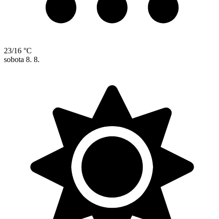
23/16 °C
sobota
8. 8.