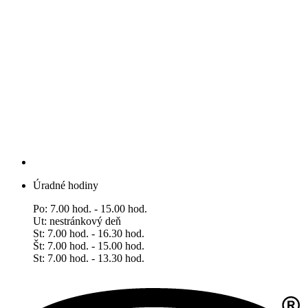
Úradné hodiny
Po: 7.00 hod. - 15.00 hod.
Ut: nestránkový deň
St: 7.00 hod. - 16.30 hod.
Št: 7.00 hod. - 15.00 hod.
​​​​​​​St: 7.00 hod. - 13.30 hod.