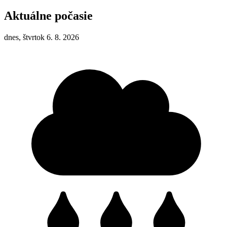
Aktuálne počasie
dnes, štvrtok 6. 8. 2026