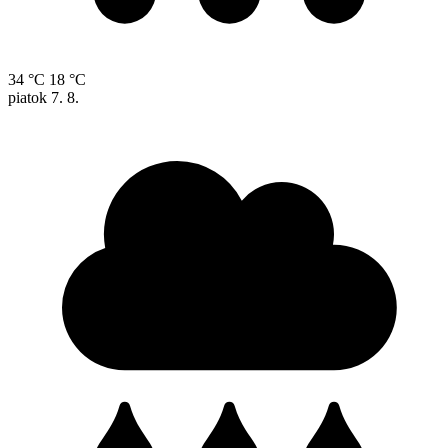
34 °C
18 °C
piatok
7. 8.