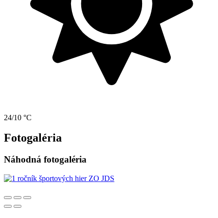
24/10 °C
Fotogaléria
Náhodná fotogaléria