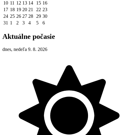
10
11
12
13
14
15
16
17
18
19
20
21
22
23
24
25
26
27
28
29
30
31
1
2
3
4
5
6
Aktuálne počasie
dnes, nedeľa 9. 8. 2026