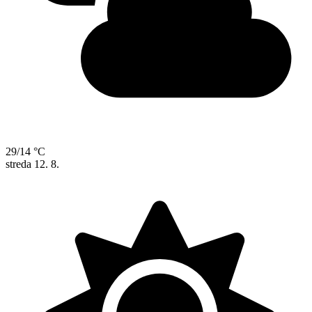
29/14 °C
streda
12. 8.