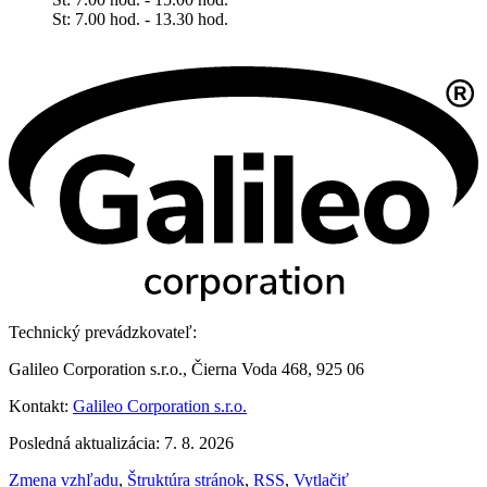
​​​​​​​St: 7.00 hod. - 13.30 hod.
Technický prevádzkovateľ:
Galileo Corporation s.r.o., Čierna Voda 468, 925 06
Kontakt:
Galileo Corporation s.r.o.
Posledná aktualizácia: 7. 8. 2026
Zmena vzhľadu
,
Štruktúra stránok
,
RSS
,
Vytlačiť